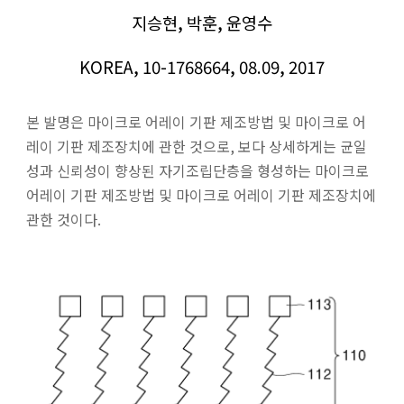
지승현, 박훈, 윤영수
KOREA, 10-1768664, 08.09, 2017
본 발명은 마이크로 어레이 기판 제조방법 및 마이크로 어
레이 기판 제조장치에 관한 것으로, 보다 상세하게는 균일
성과 신뢰성이 향상된 자기조립단층을 형성하는 마이크로
어레이 기판 제조방법 및 마이크로 어레이 기판 제조장치에
관한 것이다.