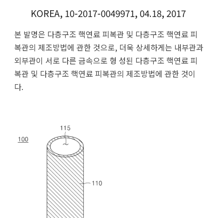
KOREA, 10-2017-0049971, 04.18, 2017
본 발명은 다층구조 핵연료 피복관 및 다층구조 핵연료 피
복관의 제조방법에 관한 것으로, 더욱 상세하게는 내부관과
외부관이 서로 다른 금속으로 형 성된 다층구조 핵연료 피
복관 및 다층구조 핵연료 피복관의 제조방법에 관한 것이
다.