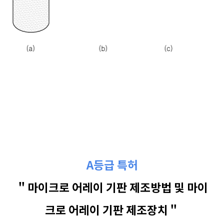
A등급 특허
＂마이크로 어레이 기판 제조방법 및 마이
크로 어레이 기판 제조장치＂