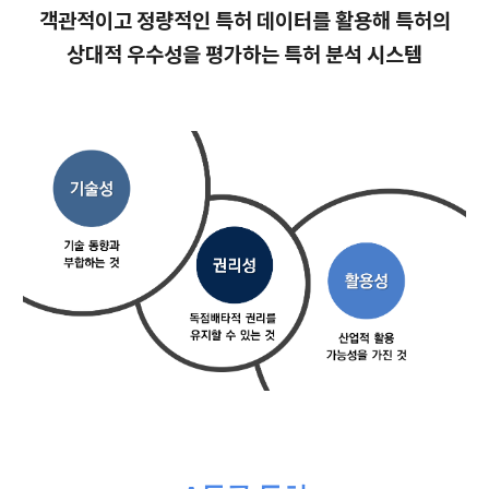
객관적이고 정량적인 특허 데이터를 활용해 특허의
상대적 우수성을 평가하는 특허 분석 시스템